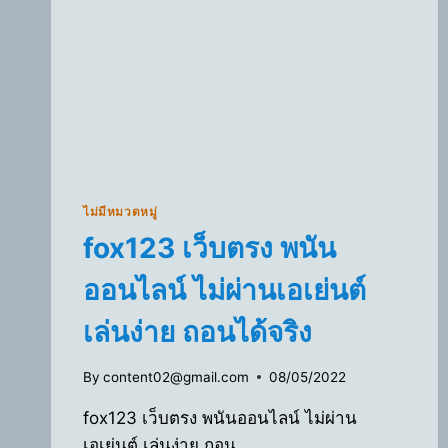
ไม่มีหมวดหมู่
fox123 เว็บตรง พนัน
ออนไลน์ ไม่ผ่านเอเย่นต์
เล่นง่าย ถอนได้จริง
By
content02@gmail.com
08/05/2022
fox123 เว็บตรง พนันออนไลน์ ไม่ผ่าน
เอเย่นต์ เล่นง่าย ถอน…