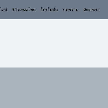
ไลน์
รีวิวเกมสล็อต
โปรโมชั่น
บทความ
ติดต่อเรา