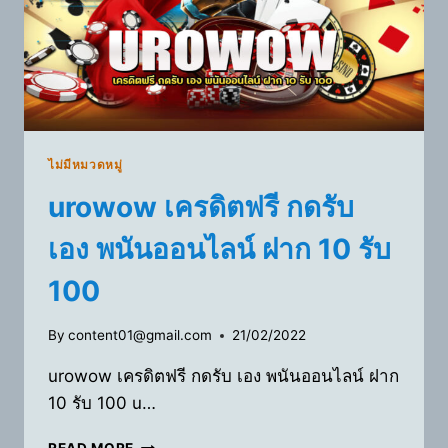
ไม่มีหมวดหมู่
urowow เครดิตฟรี กดรับ
เอง พนันออนไลน์ ฝาก 10 รับ
100
By
content01@gmail.com
21/02/2022
urowow เครดิตฟรี กดรับ เอง พนันออนไลน์ ฝาก
10 รับ 100 u…