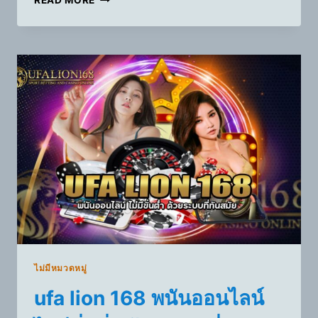
READ MORE
ไม่มีหมวดหมู่
ufa lion 168 พนันออนไลน์