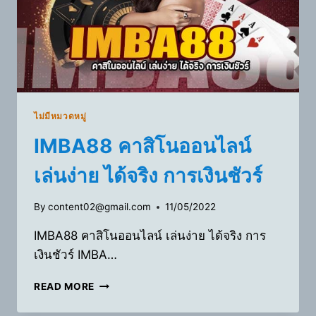
ไม่มีหมวดหมู่
IMBA88 คาสิโนออนไลน์
เล่นง่าย ได้จริง การเงินชัวร์
By
content02@gmail.com
11/05/2022
IMBA88 คาสิโนออนไลน์ เล่นง่าย ได้จริง การ
เงินชัวร์ IMBA…
READ MORE