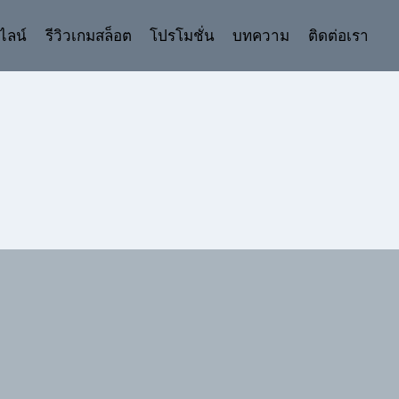
ไลน์
รีวิวเกมสล็อต
โปรโมชั่น
บทความ
ติดต่อเรา