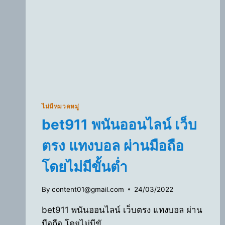
ไม่มีหมวดหมู่
bet911 พนันออนไลน์ เว็บ
ตรง แทงบอล ผ่านมือถือ
โดยไม่มีขั้นต่ำ
By
content01@gmail.com
24/03/2022
bet911 พนันออนไลน์ เว็บตรง แทงบอล ผ่าน
มือถือ โดยไม่มีขั…