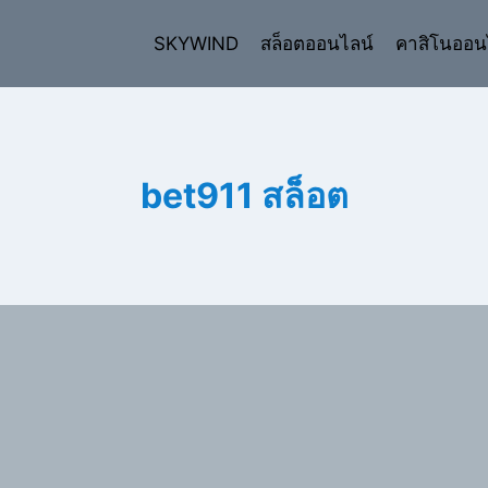
SKYWIND
สล็อตออนไลน์
คาสิโนออน
bet911 สล็อต