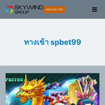
สมัครสมาชิก
ทางเข้า spbet99